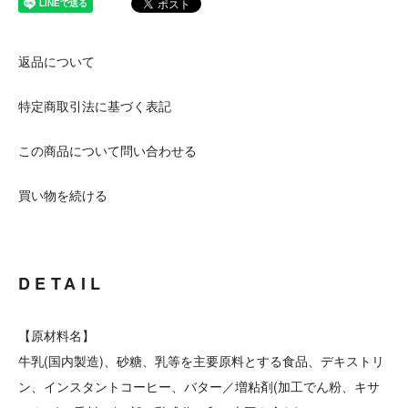
返品について
特定商取引法に基づく表記
この商品について問い合わせる
買い物を続ける
DETAIL
【原材料名】
牛乳(国内製造)、砂糖、乳等を主要原料とする食品、デキストリ
ン、インスタントコーヒー、バター／増粘剤(加工でん粉、キサ