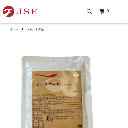
0
ホーム
レトルト食品