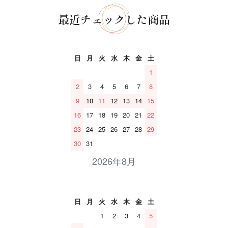
最近チェックした商品
日
月
火
水
木
金
土
1
2
3
4
5
6
7
8
9
10
11
12
13
14
15
16
17
18
19
20
21
22
23
24
25
26
27
28
29
30
31
2026年8月
日
月
火
水
木
金
土
1
2
3
4
5