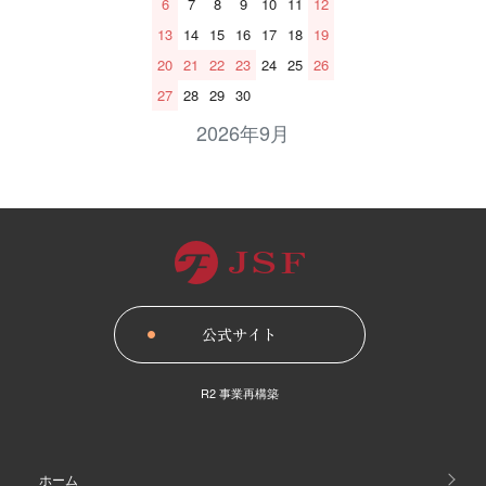
6
7
8
9
10
11
12
13
14
15
16
17
18
19
20
21
22
23
24
25
26
27
28
29
30
2026年9月
公式サイト
R2 事 業 再 構 築
ホーム