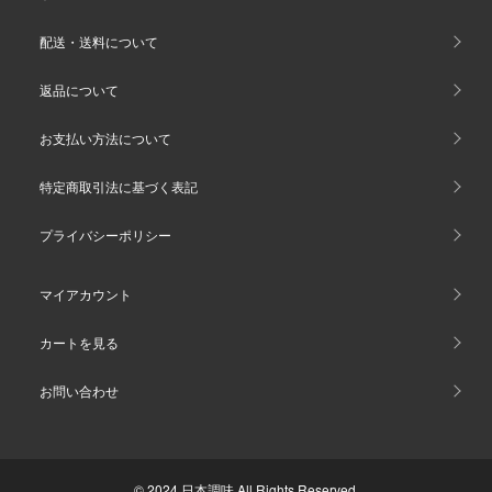
配送・送料について
返品について
お支払い方法について
特定商取引法に基づく表記
プライバシーポリシー
マイアカウント
カートを見る
お問い合わせ
© 2024 日本調味 All Rights Reserved.