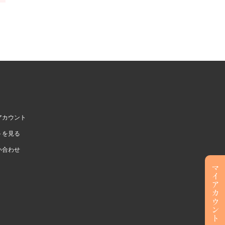
アカウント
トを見る
い合わせ
マイアカウント