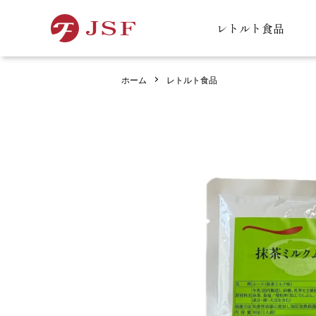
レトルト食品
ホーム
レトルト食品